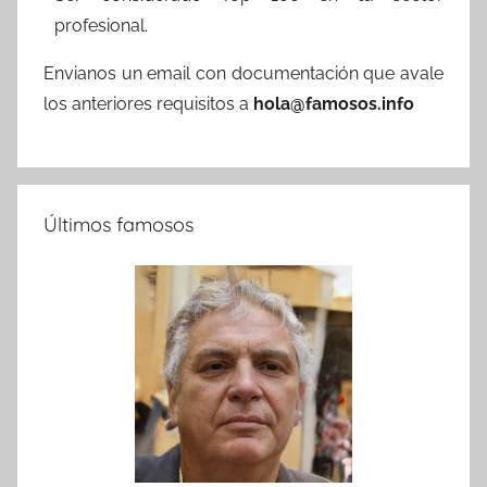
profesional.
Envianos un email con documentación que avale
los anteriores requisitos a
hola@famosos.info
Últimos famosos