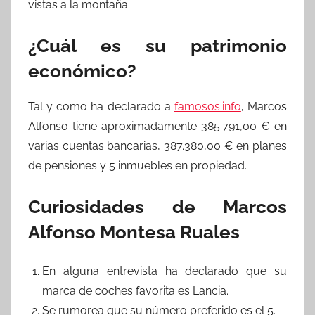
vistas a la montaña.
¿Cuál es su patrimonio
económico?
Tal y como ha declarado a
famosos.info
, Marcos
Alfonso tiene aproximadamente 385.791,00 € en
varias cuentas bancarias, 387.380,00 € en planes
de pensiones y 5 inmuebles en propiedad.
Curiosidades de Marcos
Alfonso Montesa Ruales
En alguna entrevista ha declarado que su
marca de coches favorita es Lancia.
Se rumorea que su número preferido es el 5.