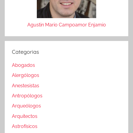
Agustin Mario Campoamor Enjamio
Categorias
Abogados
Alergólogos
Anestesistas
Antropólogos
Arqueólogos
Arquitectos
Astrofísicos