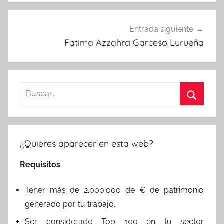
Entrada siguiente
Fatima Azzahra Garceso Lurueña
Buscar:
Buscar
¿Quieres aparecer en esta web?
Requisitos
Tener más de 2.000.000 de € de patrimonio
generado por tu trabajo.
Ser considerado Top 100 en tu sector