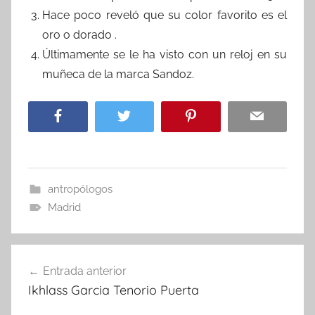
Hace poco reveló que su color favorito es el
oro o dorado .
Últimamente se le ha visto con un reloj en su
muñeca de la marca Sandoz.
antropólogos
Madrid
Navegación
Entrada anterior
de
Ikhlass Garcia Tenorio Puerta
entradas