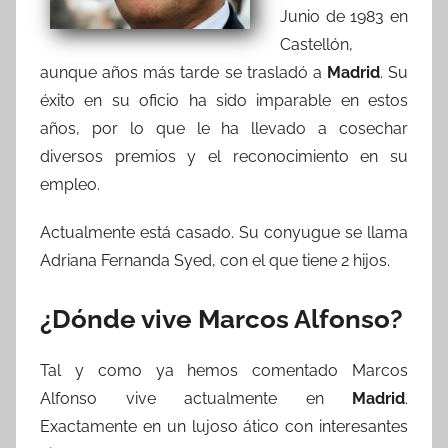
Junio de 1983 en
Castellón,
aunque años más tarde se trasladó a
Madrid
. Su
éxito en su oficio ha sido imparable en estos
años, por lo que le ha llevado a cosechar
diversos premios y el reconocimiento en su
empleo.
Actualmente está casado. Su conyugue se llama
Adriana Fernanda Syed, con el que tiene 2 hijos.
¿Dónde vive Marcos Alfonso?
Tal y como ya hemos comentado Marcos
Alfonso vive actualmente en
Madrid
.
Exactamente en un lujoso ático con interesantes