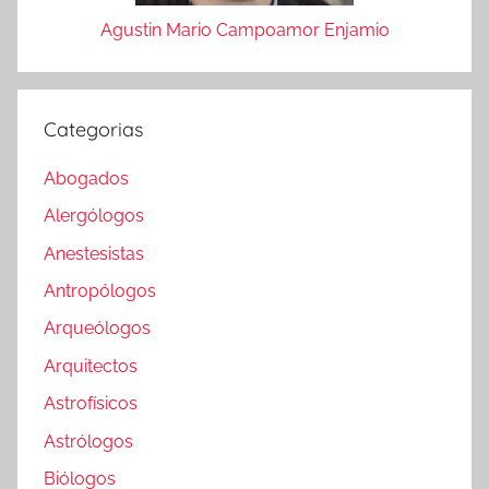
Agustin Mario Campoamor Enjamio
Categorias
Abogados
Alergólogos
Anestesistas
Antropólogos
Arqueólogos
Arquitectos
Astrofísicos
Astrólogos
Biólogos