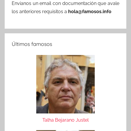
Envianos un email con documentación que avale
los anteriores requisitos a
hola@famosos.info
Últimos famosos
Talha Bejarano Justel