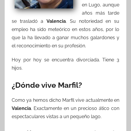
en Lugo, aunque
años más tarde
se trasladó a
Valencia
. Su notoriedad en su
empleo ha sido meteórico en estos años, por lo
que la ha llevado a ganar muchos galardones y
el reconocimiento en su profesión.
Hoy por hoy se encuentra divorciada. Tiene 3
hijos.
¿Dónde vive Marfil?
Como ya hemos dicho Marfil vive actualmente en
Valencia
. Exactamente en un precioso ático con
espectaculares vistas a un pequeño lago.