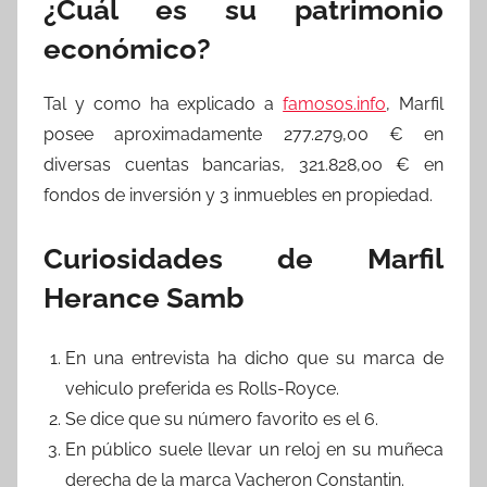
¿Cuál es su patrimonio
económico?
Tal y como ha explicado a
famosos.info
, Marfil
posee aproximadamente 277.279,00 € en
diversas cuentas bancarias, 321.828,00 € en
fondos de inversión y 3 inmuebles en propiedad.
Curiosidades de Marfil
Herance Samb
En una entrevista ha dicho que su marca de
vehiculo preferida es Rolls-Royce.
Se dice que su número favorito es el 6.
En público suele llevar un reloj en su muñeca
derecha de la marca Vacheron Constantin.