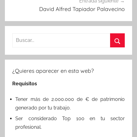
Entrada siguiente
David Alfred Tapiador Palavecino
Buscar:
Buscar
¿Quieres aparecer en esta web?
Requisitos
Tener más de 2.000.000 de € de patrimonio
generado por tu trabajo.
Ser considerado Top 100 en tu sector
profesional.