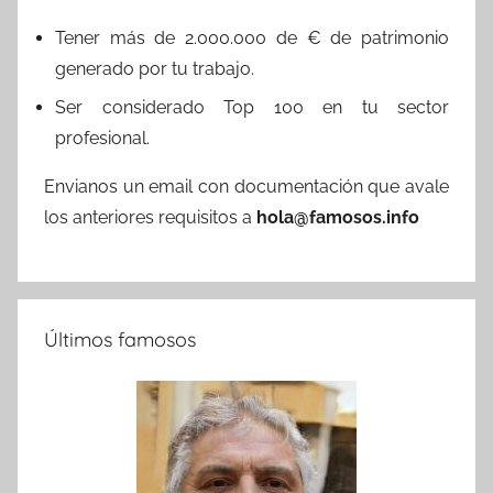
Tener más de 2.000.000 de € de patrimonio
generado por tu trabajo.
Ser considerado Top 100 en tu sector
profesional.
Envianos un email con documentación que avale
los anteriores requisitos a
hola@famosos.info
Últimos famosos