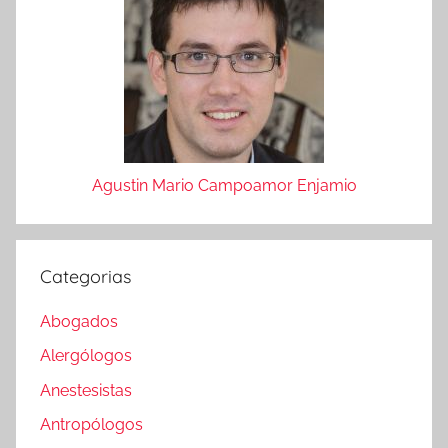
Agustin Mario Campoamor Enjamio
Categorias
Abogados
Alergólogos
Anestesistas
Antropólogos