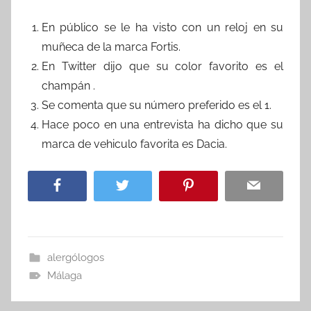
En público se le ha visto con un reloj en su
muñeca de la marca Fortis.
En Twitter dijo que su color favorito es el
champán .
Se comenta que su número preferido es el 1.
Hace poco en una entrevista ha dicho que su
marca de vehiculo favorita es Dacia.
alergólogos
Málaga