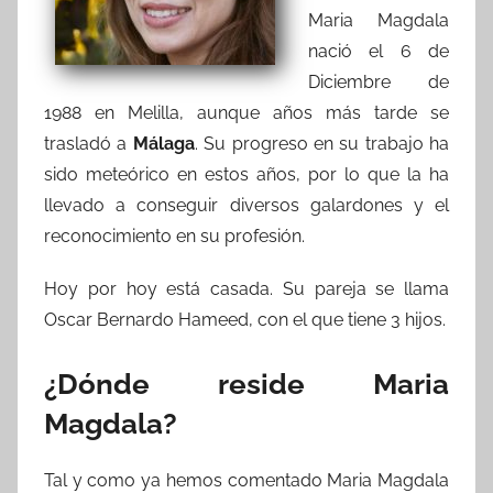
Maria Magdala
nació el 6 de
Diciembre de
1988 en Melilla, aunque años más tarde se
trasladó a
Málaga
. Su progreso en su trabajo ha
sido meteórico en estos años, por lo que la ha
llevado a conseguir diversos galardones y el
reconocimiento en su profesión.
Hoy por hoy está casada. Su pareja se llama
Oscar Bernardo Hameed, con el que tiene 3 hijos.
¿Dónde reside Maria
Magdala?
Tal y como ya hemos comentado Maria Magdala