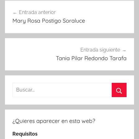
Navegación
Entrada anterior
de
Mary Rosa Postigo Soraluce
entradas
Entrada siguiente
Tania Pilar Redondo Tarafa
Buscar:
Buscar
¿Quieres aparecer en esta web?
Requisitos