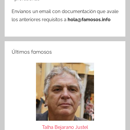
Envianos un email con documentación que avale
los anteriores requisitos a
hola@famosos.info
Últimos famosos
Talha Bejarano Justel