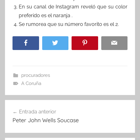
En su canal de Instagram reveló que su color
preferido es el naranja .
Se rumorea que su número favorito es el 2.
procuradores
A Coruña
Navegación
Entrada anterior
de
Peter John Wells Soucase
entradas