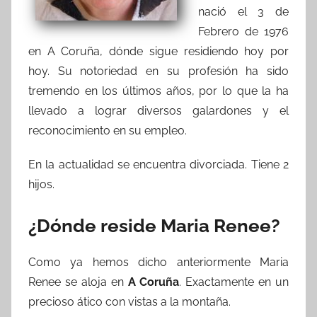
nació el 3 de
Febrero de 1976
en A Coruña, dónde sigue residiendo hoy por
hoy. Su notoriedad en su profesión ha sido
tremendo en los últimos años, por lo que la ha
llevado a lograr diversos galardones y el
reconocimiento en su empleo.
En la actualidad se encuentra divorciada. Tiene 2
hijos.
¿Dónde reside Maria Renee?
Como ya hemos dicho anteriormente Maria
Renee se aloja en
A Coruña
. Exactamente en un
precioso ático con vistas a la montaña.