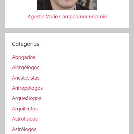
Agustin Mario Campoamor Enjamio
Categorias
Abogados
Alergólogos
Anestesistas
Antropólogos
Arqueólogos
Arquitectos
Astrofísicos
Astrólogos