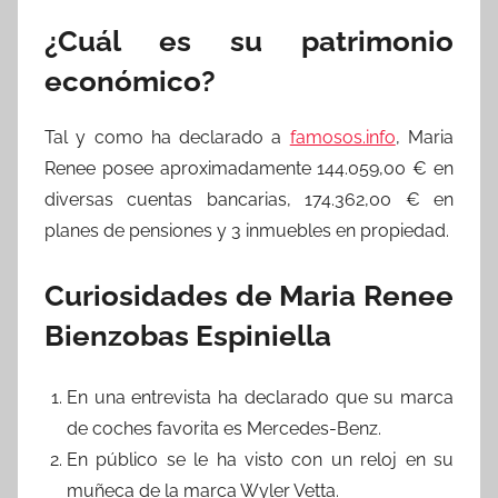
¿Cuál es su patrimonio
económico?
Tal y como ha declarado a
famosos.info
, Maria
Renee posee aproximadamente 144.059,00 € en
diversas cuentas bancarias, 174.362,00 € en
planes de pensiones y 3 inmuebles en propiedad.
Curiosidades de Maria Renee
Bienzobas Espiniella
En una entrevista ha declarado que su marca
de coches favorita es Mercedes-Benz.
En público se le ha visto con un reloj en su
muñeca de la marca Wyler Vetta.