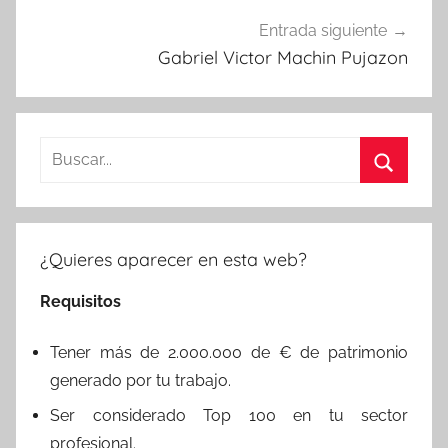
Entrada siguiente
Gabriel Victor Machin Pujazon
Buscar:
Buscar
¿Quieres aparecer en esta web?
Requisitos
Tener más de 2.000.000 de € de patrimonio
generado por tu trabajo.
Ser considerado Top 100 en tu sector
profesional.