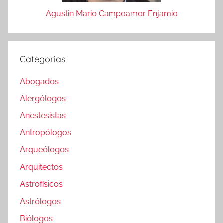
Agustin Mario Campoamor Enjamio
Categorias
Abogados
Alergólogos
Anestesistas
Antropólogos
Arqueólogos
Arquitectos
Astrofísicos
Astrólogos
Biólogos