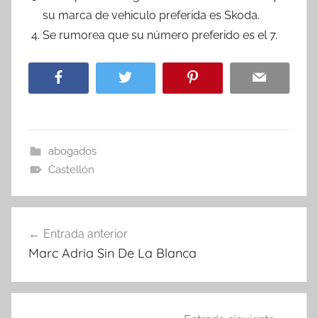
su marca de vehiculo preferida es Skoda.
Se rumorea que su número preferido es el 7.
abogados
Castellón
Navegación
Entrada anterior
de
Marc Adria Sin De La Blanca
entradas