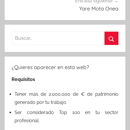
Entrada siguiente
Yare Mota Onea
Buscar:
Buscar
¿Quieres aparecer en esta web?
Requisitos
Tener más de 2.000.000 de € de patrimonio
generado por tu trabajo.
Ser considerado Top 100 en tu sector
profesional.