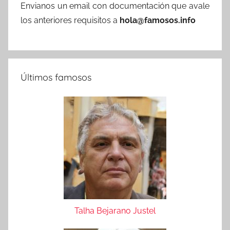
Envianos un email con documentación que avale
los anteriores requisitos a
hola@famosos.info
Últimos famosos
Talha Bejarano Justel