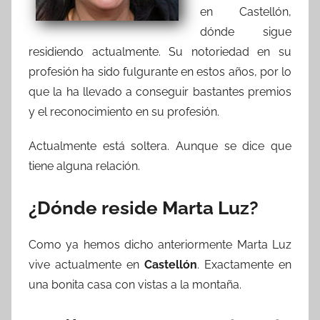
en Castellón,
dónde sigue
residiendo actualmente. Su notoriedad en su
profesión ha sido fulgurante en estos años, por lo
que la ha llevado a conseguir bastantes premios
y el reconocimiento en su profesión.
Actualmente está soltera. Aunque se dice que
tiene alguna relación.
¿Dónde reside Marta Luz?
Como ya hemos dicho anteriormente Marta Luz
vive actualmente en
Castellón
. Exactamente en
una bonita casa con vistas a la montaña.