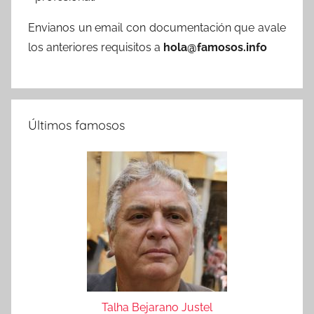
Envianos un email con documentación que avale
los anteriores requisitos a
hola@famosos.info
Últimos famosos
Talha Bejarano Justel