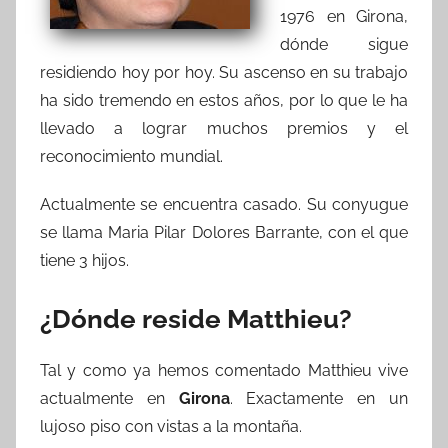
1976 en Girona,
dónde sigue
residiendo hoy por hoy. Su ascenso en su trabajo
ha sido tremendo en estos años, por lo que le ha
llevado a lograr muchos premios y el
reconocimiento mundial.
Actualmente se encuentra casado. Su conyugue
se llama Maria Pilar Dolores Barrante, con el que
tiene 3 hijos.
¿Dónde reside Matthieu?
Tal y como ya hemos comentado Matthieu vive
actualmente en
Girona
. Exactamente en un
lujoso piso con vistas a la montaña.