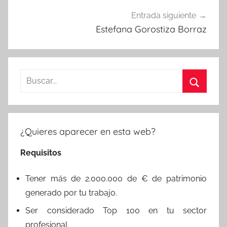
Entrada siguiente
Estefana Gorostiza Borraz
Buscar:
Buscar
¿Quieres aparecer en esta web?
Requisitos
Tener más de 2.000.000 de € de patrimonio
generado por tu trabajo.
Ser considerado Top 100 en tu sector
profesional.