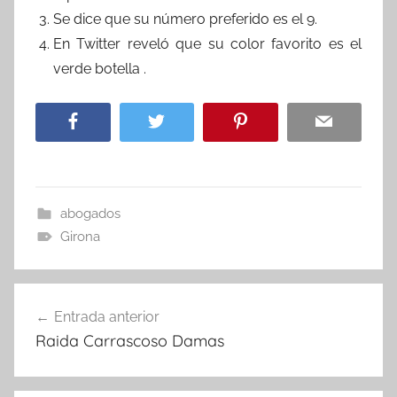
Se dice que su número preferido es el 9.
En Twitter reveló que su color favorito es el
verde botella .
abogados
Girona
Navegación
Entrada anterior
de
Raida Carrascoso Damas
entradas