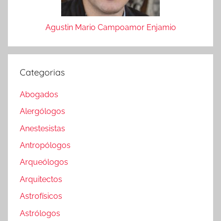
Agustin Mario Campoamor Enjamio
Categorias
Abogados
Alergólogos
Anestesistas
Antropólogos
Arqueólogos
Arquitectos
Astrofísicos
Astrólogos