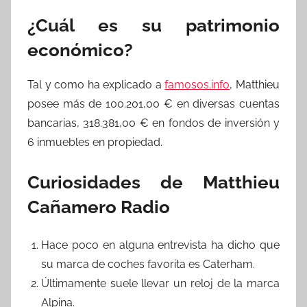
¿Cuál es su patrimonio
económico?
Tal y como ha explicado a
famosos.info
, Matthieu
posee más de 100.201,00 € en diversas cuentas
bancarias, 318.381,00 € en fondos de inversión y
6 inmuebles en propiedad.
Curiosidades de Matthieu
Cañamero Radio
Hace poco en alguna entrevista ha dicho que
su marca de coches favorita es Caterham.
Últimamente suele llevar un reloj de la marca
Alpina.