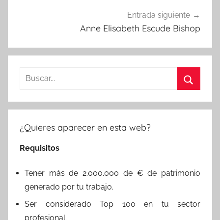
Entrada siguiente
Anne Elisabeth Escude Bishop
Buscar:
Buscar
¿Quieres aparecer en esta web?
Requisitos
Tener más de 2.000.000 de € de patrimonio
generado por tu trabajo.
Ser considerado Top 100 en tu sector
profesional.