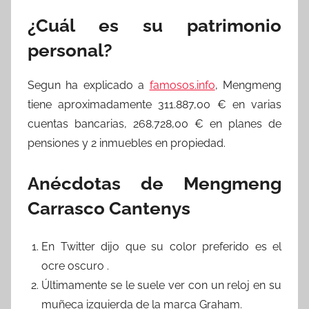
¿Cuál es su patrimonio
personal?
Segun ha explicado a
famosos.info
, Mengmeng
tiene aproximadamente 311.887,00 € en varias
cuentas bancarias, 268.728,00 € en planes de
pensiones y 2 inmuebles en propiedad.
Anécdotas de Mengmeng
Carrasco Cantenys
En Twitter dijo que su color preferido es el
ocre oscuro .
Últimamente se le suele ver con un reloj en su
muñeca izquierda de la marca Graham.