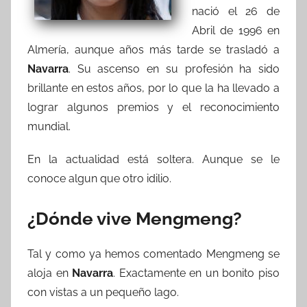
nació el 26 de
Abril de 1996 en
Almería, aunque años más tarde se trasladó a
Navarra
. Su ascenso en su profesión ha sido
brillante en estos años, por lo que la ha llevado a
lograr algunos premios y el reconocimiento
mundial.
En la actualidad está soltera. Aunque se le
conoce algun que otro idilio.
¿Dónde vive Mengmeng?
Tal y como ya hemos comentado Mengmeng se
aloja en
Navarra
. Exactamente en un bonito piso
con vistas a un pequeño lago.