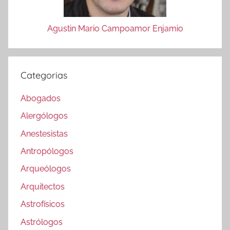
Agustin Mario Campoamor Enjamio
Categorias
Abogados
Alergólogos
Anestesistas
Antropólogos
Arqueólogos
Arquitectos
Astrofísicos
Astrólogos