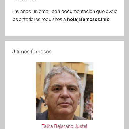
Envianos un email con documentación que avale
los anteriores requisitos a
hola@famosos.info
Últimos famosos
Talha Bejarano Justel