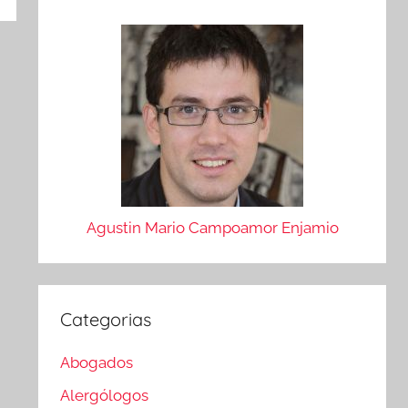
Agustin Mario Campoamor Enjamio
Categorias
Abogados
Alergólogos