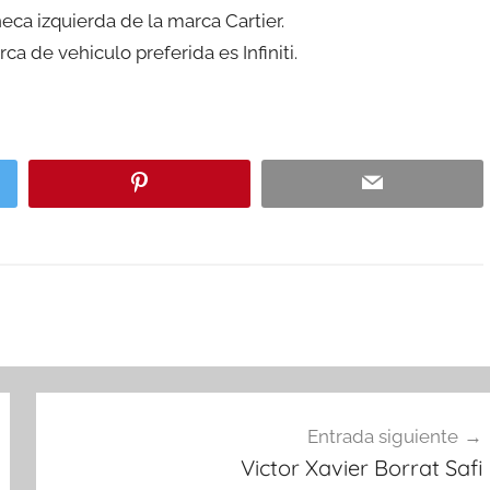
eca izquierda de la marca Cartier.
a de vehiculo preferida es Infiniti.
Entrada siguiente
Victor Xavier Borrat Safi