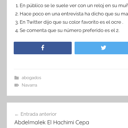
En público se le suele ver con un reloj en su muñ
Hace poco en una entrevista ha dicho que su marc
En Twitter dijo que su color favorito es el ocre .
Se comenta que su número preferido es el 2.
abogados
Navarra
Navegación
Entrada anterior
de
Abdelmalek El Hachimi Cepa