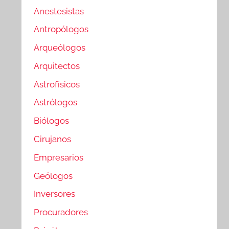
Anestesistas
Antropólogos
Arqueólogos
Arquitectos
Astrofísicos
Astrólogos
Biólogos
Cirujanos
Empresarios
Geólogos
Inversores
Procuradores