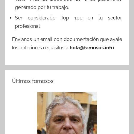
generado por tu trabajo.
Ser considerado Top 100 en tu sector
profesional.
Envianos un email con documentación que avale
los anteriores requisitos a
hola@famosos.info
Últimos famosos