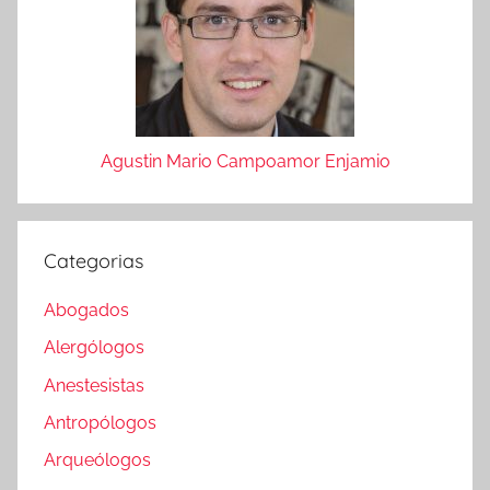
Agustin Mario Campoamor Enjamio
Categorias
Abogados
Alergólogos
Anestesistas
Antropólogos
Arqueólogos