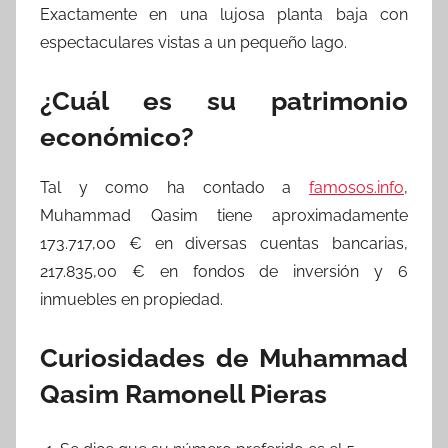
Exactamente en una lujosa planta baja con
espectaculares vistas a un pequeño lago.
¿Cuál es su patrimonio
económico?
Tal y como ha contado a
famosos.info
,
Muhammad Qasim tiene aproximadamente
173.717,00 € en diversas cuentas bancarias,
217.835,00 € en fondos de inversión y 6
inmuebles en propiedad.
Curiosidades de Muhammad
Qasim Ramonell Pieras