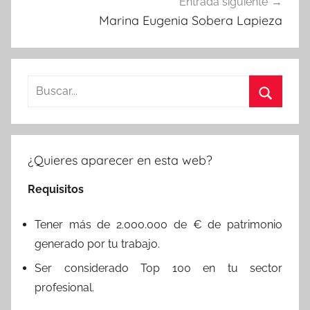
Entrada siguiente
Marina Eugenia Sobera Lapieza
Buscar:
Buscar
¿Quieres aparecer en esta web?
Requisitos
Tener más de 2.000.000 de € de patrimonio
generado por tu trabajo.
Ser considerado Top 100 en tu sector
profesional.