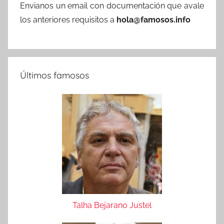
Envianos un email con documentación que avale
los anteriores requisitos a
hola@famosos.info
Últimos famosos
Talha Bejarano Justel