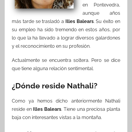
en Pontevedra,
aunque años
más tarde se trasladó a
Illes Balears
. Su éxito en
su empleo ha sido tremendo en estos años, por
lo que la ha llevado a lograr diversos galardones
y el reconocimiento en su profesión.
Actualmente se encuentra soltera. Pero se dice
que tiene alguna relación sentimental.
¿Dónde reside Nathali?
Como ya hemos dicho anteriormente Nathali
reside en
Illes Balears
. Tiene una preciosa planta
baja con interesantes vistas a la montaña.