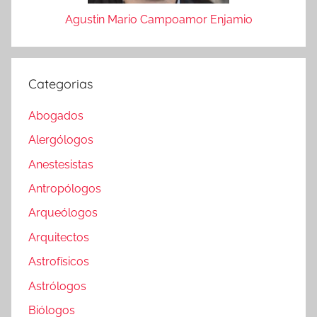
Agustin Mario Campoamor Enjamio
Categorias
Abogados
Alergólogos
Anestesistas
Antropólogos
Arqueólogos
Arquitectos
Astrofísicos
Astrólogos
Biólogos