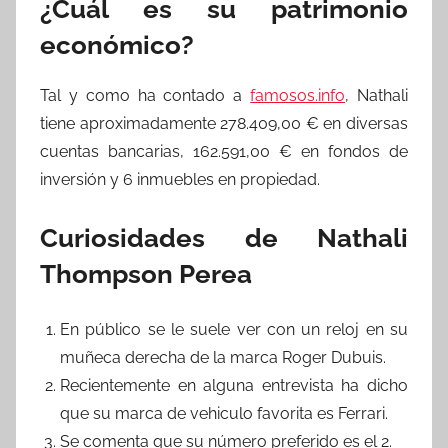
¿Cuál es su patrimonio
económico?
Tal y como ha contado a
famosos.info
, Nathali
tiene aproximadamente 278.409,00 € en diversas
cuentas bancarias, 162.591,00 € en fondos de
inversión y 6 inmuebles en propiedad.
Curiosidades de Nathali
Thompson Perea
En público se le suele ver con un reloj en su
muñeca derecha de la marca Roger Dubuis.
Recientemente en alguna entrevista ha dicho
que su marca de vehiculo favorita es Ferrari.
Se comenta que su número preferido es el 2.