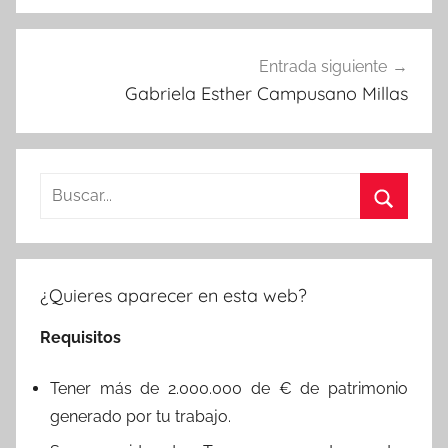
Entrada siguiente
Gabriela Esther Campusano Millas
Buscar:
Buscar
¿Quieres aparecer en esta web?
Requisitos
Tener más de 2.000.000 de € de patrimonio
generado por tu trabajo.