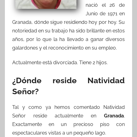
nació el 26 de
Junio de 1971 en
Granada, dónde sigue residiendo hoy por hoy. Su
notoriedad en su trabajo ha sido brillante en estos
años, por lo que la ha llevado a ganar diversos
galardones y el reconocimiento en su empleo.
Actualmente está divorciada. Tiene 2 hijos.
¿Dónde reside Natividad
Señor?
Tal y como ya hemos comentado Natividad
Señor reside actualmente en
Granada
.
Exactamente en un precioso piso con
espectaculares vistas a un pequeño lago.