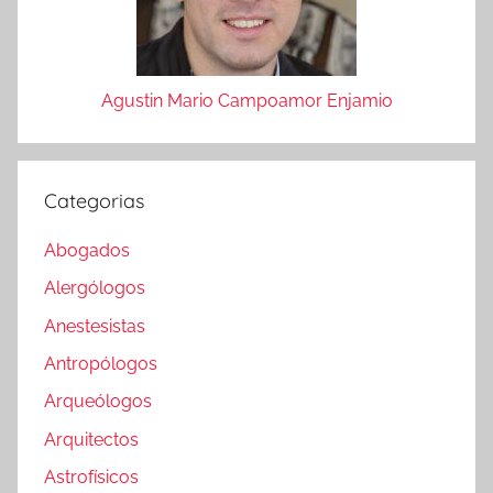
Agustin Mario Campoamor Enjamio
Categorias
Abogados
Alergólogos
Anestesistas
Antropólogos
Arqueólogos
Arquitectos
Astrofísicos