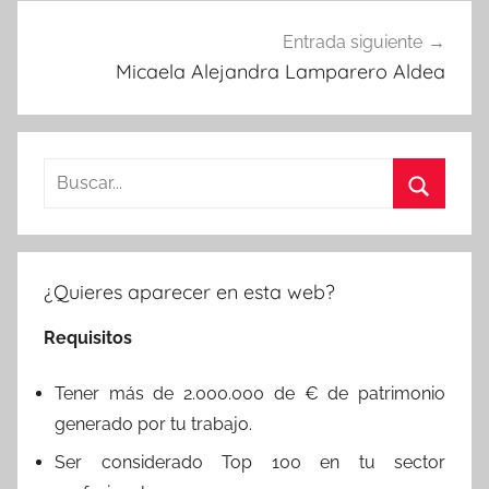
Entrada siguiente
Micaela Alejandra Lamparero Aldea
Buscar:
Buscar
¿Quieres aparecer en esta web?
Requisitos
Tener más de 2.000.000 de € de patrimonio
generado por tu trabajo.
Ser considerado Top 100 en tu sector