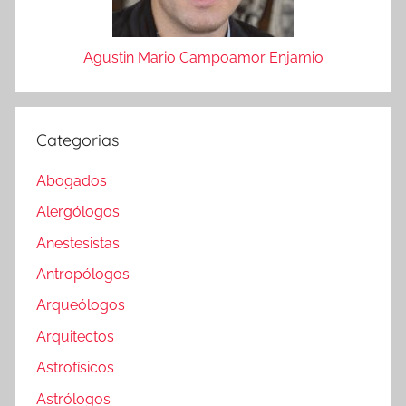
Agustin Mario Campoamor Enjamio
Categorias
Abogados
Alergólogos
Anestesistas
Antropólogos
Arqueólogos
Arquitectos
Astrofísicos
Astrólogos