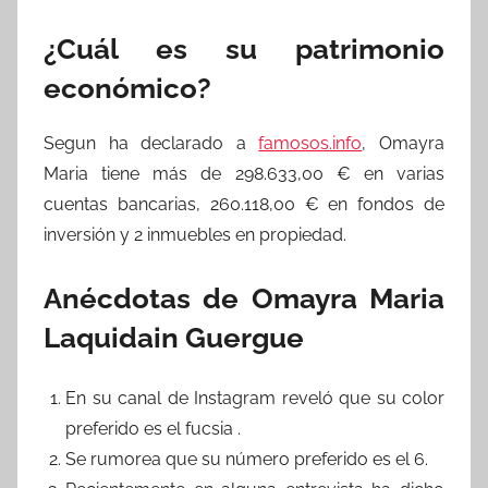
¿Cuál es su patrimonio
económico?
Segun ha declarado a
famosos.info
, Omayra
Maria tiene más de 298.633,00 € en varias
cuentas bancarias, 260.118,00 € en fondos de
inversión y 2 inmuebles en propiedad.
Anécdotas de Omayra Maria
Laquidain Guergue
En su canal de Instagram reveló que su color
preferido es el fucsia .
Se rumorea que su número preferido es el 6.