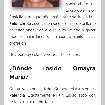
nació el 22 de
Enero de 1971 en
Castellón, aunque años más tarde se trasladó a
Palencia
. Su ascenso en su oficio ha sido brillante
en estos años, por lo que la ha llevado a ganar
muchos galardones y el reconocimiento en su
profesión.
Hoy por hoy está divorciada. Tiene 2 hijos.
¿Dónde reside Omayra
Maria?
Como ya hemos dicho Omayra Maria vive en
Palencia
. Exactamente en un lujoso ático con
vistas a un pequeño lago.