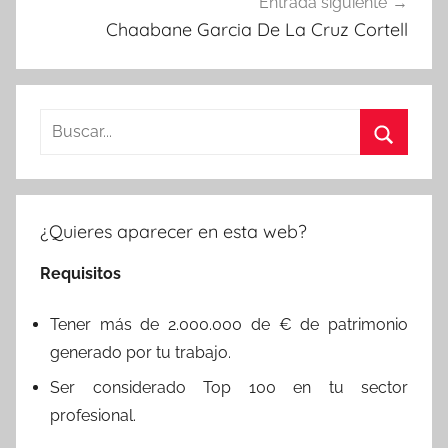
Entrada siguiente
Chaabane Garcia De La Cruz Cortell
Buscar:
Buscar
¿Quieres aparecer en esta web?
Requisitos
Tener más de 2.000.000 de € de patrimonio
generado por tu trabajo.
Ser considerado Top 100 en tu sector
profesional.