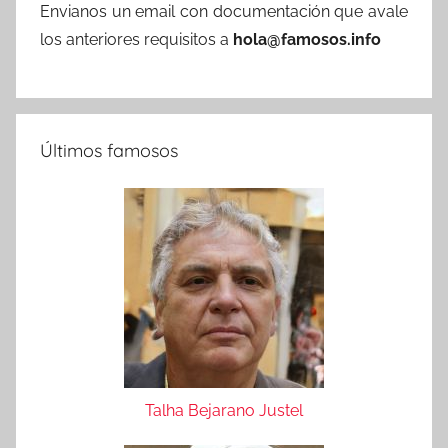
Envianos un email con documentación que avale
los anteriores requisitos a
hola@famosos.info
Últimos famosos
Talha Bejarano Justel