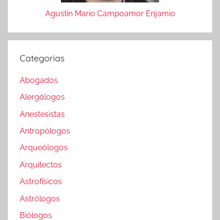
Agustin Mario Campoamor Enjamio
Categorias
Abogados
Alergólogos
Anestesistas
Antropólogos
Arqueólogos
Arquitectos
Astrofísicos
Astrólogos
Biólogos