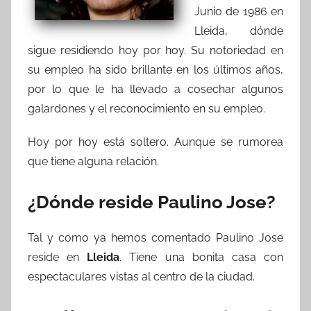
Junio de 1986 en
Lleida, dónde
sigue residiendo hoy por hoy. Su notoriedad en
su empleo ha sido brillante en los últimos años,
por lo que le ha llevado a cosechar algunos
galardones y el reconocimiento en su empleo.
Hoy por hoy está soltero. Aunque se rumorea
que tiene alguna relación.
¿Dónde reside Paulino Jose?
Tal y como ya hemos comentado Paulino Jose
reside en
Lleida
. Tiene una bonita casa con
espectaculares vistas al centro de la ciudad.