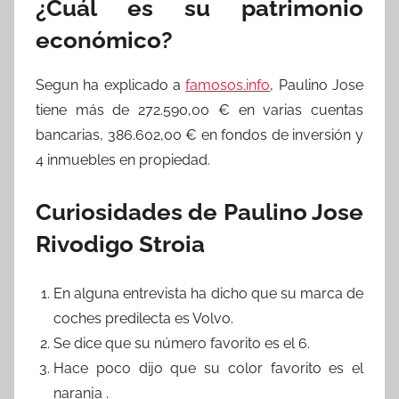
¿Cuál es su patrimonio
económico?
Segun ha explicado a
famosos.info
, Paulino Jose
tiene más de 272.590,00 € en varias cuentas
bancarias, 386.602,00 € en fondos de inversión y
4 inmuebles en propiedad.
Curiosidades de Paulino Jose
Rivodigo Stroia
En alguna entrevista ha dicho que su marca de
coches predilecta es Volvo.
Se dice que su número favorito es el 6.
Hace poco dijo que su color favorito es el
naranja .