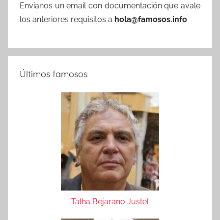
Envianos un email con documentación que avale
los anteriores requisitos a
hola@famosos.info
Últimos famosos
Talha Bejarano Justel