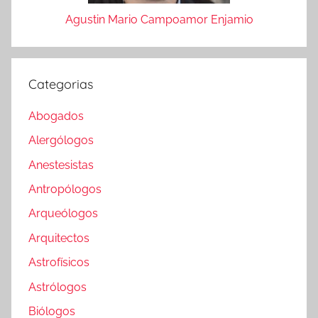
Agustin Mario Campoamor Enjamio
Categorias
Abogados
Alergólogos
Anestesistas
Antropólogos
Arqueólogos
Arquitectos
Astrofísicos
Astrólogos
Biólogos