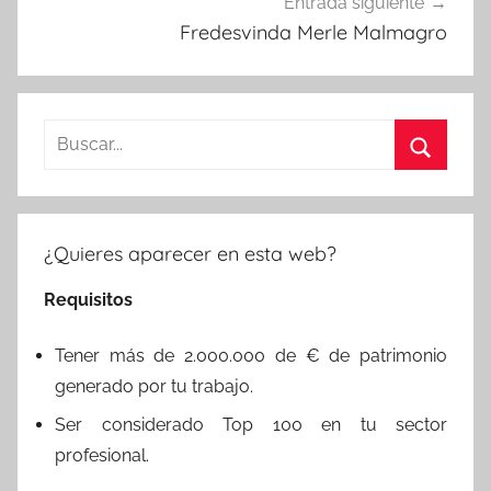
Entrada siguiente
Fredesvinda Merle Malmagro
Buscar:
Buscar
¿Quieres aparecer en esta web?
Requisitos
Tener más de 2.000.000 de € de patrimonio
generado por tu trabajo.
Ser considerado Top 100 en tu sector
profesional.