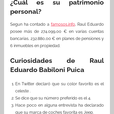
¿Cuál es su patrimonio
personal?
Segun ha contado a
famosos.info
, Raul Eduardo
posee más de 274.099,00 € en varias cuentas
bancarias, 232.880,00 € en planes de pensiones y
6 inmuebles en propiedad.
Curiosidades de Raul
Eduardo Babiloni Puica
En Twitter declaró que su color favorito es el
celeste .
Se dice que su número preferido es el 4.
Hace poco en alguna entrevista ha declarado
que su marca de coches favorita es Jeep.