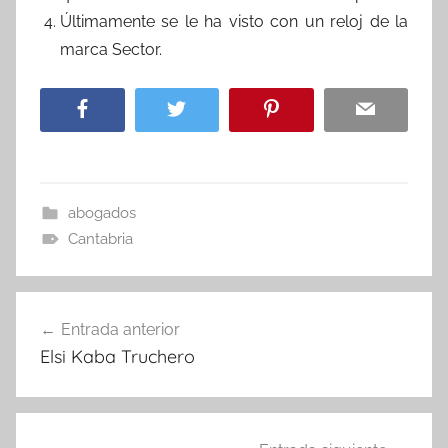
Últimamente se le ha visto con un reloj de la
marca Sector.
abogados
Cantabria
Navegación
Entrada anterior
de
Elsi Kaba Truchero
entradas