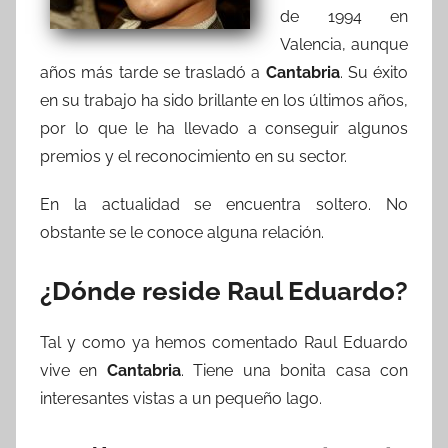
de 1994 en
Valencia, aunque
años más tarde se trasladó a
Cantabria
. Su éxito
en su trabajo ha sido brillante en los últimos años,
por lo que le ha llevado a conseguir algunos
premios y el reconocimiento en su sector.
En la actualidad se encuentra soltero. No
obstante se le conoce alguna relación.
¿Dónde reside Raul Eduardo?
Tal y como ya hemos comentado Raul Eduardo
vive en
Cantabria
. Tiene una bonita casa con
interesantes vistas a un pequeño lago.