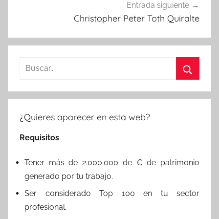
Entrada siguiente
Christopher Peter Toth Quiralte
Buscar:
Buscar
¿Quieres aparecer en esta web?
Requisitos
Tener más de 2.000.000 de € de patrimonio
generado por tu trabajo.
Ser considerado Top 100 en tu sector
profesional.