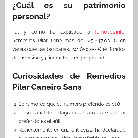
¿Cuál es su patrimonio
personal?
Tal y como ha explicado a
famosos.info
,
Remedios Pilar tiene más de 145.647,00 € en
varias cuentas bancarias, 241.650,00 € en fondos
de inversión y 5 inmuebles en propiedad.
Curiosidades de Remedios
Pilar Caneiro Sans
Se rumorea que su número preferido es el 8.
En su canal de Instagram declaró que su color
preferido es el añil .
Recientemente en una entrevista ha declarado