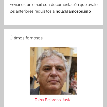
Envianos un email con documentación que avale
los anteriores requisitos a
hola@famosos.info
Últimos famosos
Talha Bejarano Justel