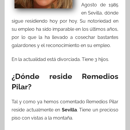
Agosto de 1985
en Sevilla, dónde
sigue residiendo hoy por hoy. Su notoriedad en
su empleo ha sido imparable en los últimos años,
por lo que la ha llevado a cosechar bastantes
galardones y el reconocimiento en su empleo.
En la actualidad está divorciada. Tiene 3 hijos.
¿Dónde reside Remedios
Pilar?
Tal y como ya hemos comentado Remedios Pilar
reside actualmente en
Sevilla
. Tiene un precioso
piso con vistas a la montaña.