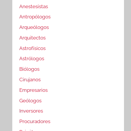
Anestesistas
Antropólogos
Arqueólogos
Arquitectos
Astrofísicos
Astrólogos
Biólogos
Cirujanos
Empresarios
Geólogos
Inversores
Procuradores