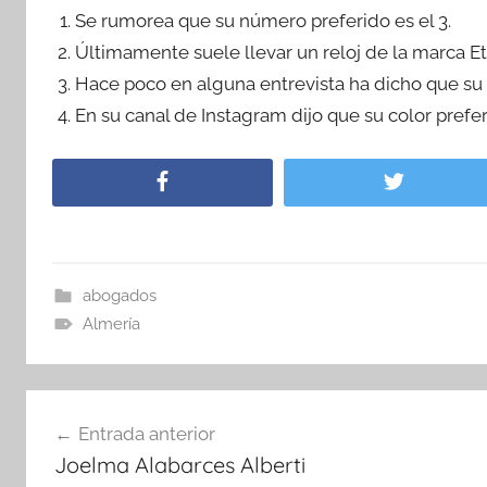
Se rumorea que su número preferido es el 3.
Últimamente suele llevar un reloj de la marca Et
Hace poco en alguna entrevista ha dicho que su 
En su canal de Instagram dijo que su color prefer
abogados
Almería
Navegación
Entrada anterior
de
Joelma Alabarces Alberti