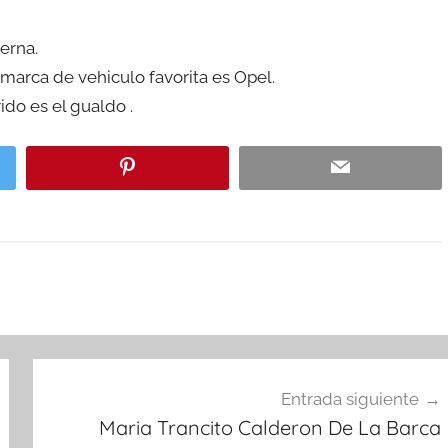
erna.
marca de vehiculo favorita es Opel.
ido es el gualdo .
Entrada siguiente
Maria Trancito Calderon De La Barca