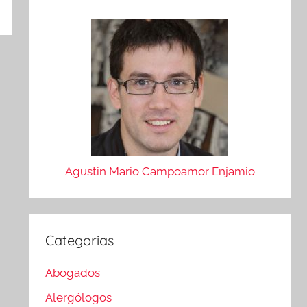
Agustin Mario Campoamor Enjamio
Categorias
Abogados
Alergólogos