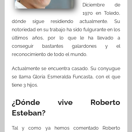
Diciembre de
1970 en Toledo,
dónde sigue residiendo actualmente. Su
notoriedad en su trabajo ha sido fulgurante en los
últimos años, por lo que le ha llevado a
conseguir bastantes galardones y el
reconocimiento de todo el mundo.
Actualmente se encuentra casado. Su conyugue
se llama Gloria Esmeralda Funcasta, con el que
tiene 3 hijos.
¿Dónde vive Roberto
Esteban?
Tal y como ya hemos comentado Roberto