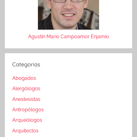
Agustin Mario Campoamor Enjamio
Categorias
Abogados
Alergólogos
Anestesistas
Antropólogos
Arqueólogos
Arquitectos