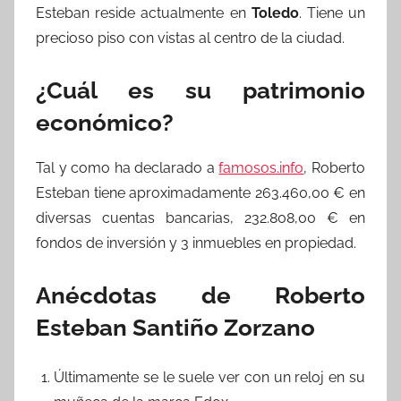
Esteban reside actualmente en
Toledo
. Tiene un
precioso piso con vistas al centro de la ciudad.
¿Cuál es su patrimonio
económico?
Tal y como ha declarado a
famosos.info
, Roberto
Esteban tiene aproximadamente 263.460,00 € en
diversas cuentas bancarias, 232.808,00 € en
fondos de inversión y 3 inmuebles en propiedad.
Anécdotas de Roberto
Esteban Santiño Zorzano
Últimamente se le suele ver con un reloj en su