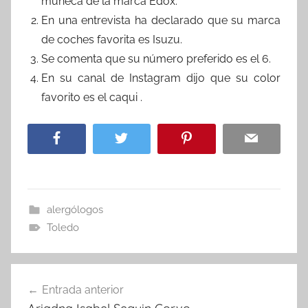
muñeca de la marca Edox.
En una entrevista ha declarado que su marca
de coches favorita es Isuzu.
Se comenta que su número preferido es el 6.
En su canal de Instagram dijo que su color
favorito es el caqui .
alergólogos
Toledo
Navegación
Entrada anterior
de