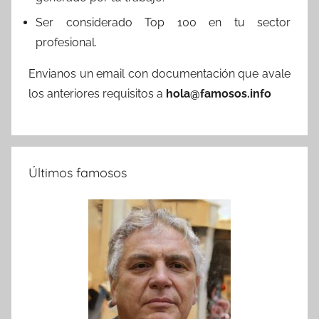
Ser considerado Top 100 en tu sector
profesional.
Envianos un email con documentación que avale
los anteriores requisitos a
hola@famosos.info
Últimos famosos