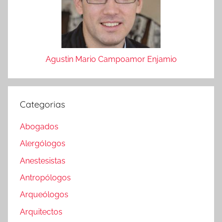
Agustin Mario Campoamor Enjamio
Categorias
Abogados
Alergólogos
Anestesistas
Antropólogos
Arqueólogos
Arquitectos