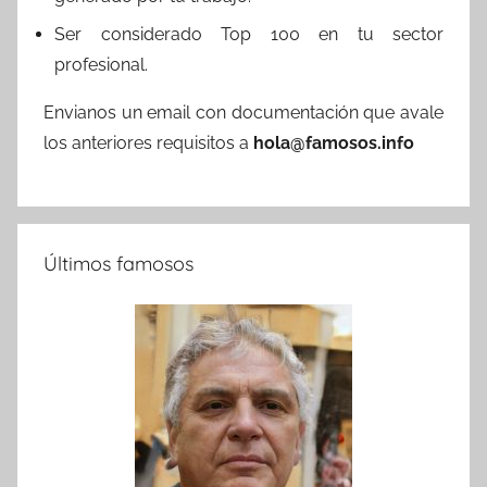
Ser considerado Top 100 en tu sector
profesional.
Envianos un email con documentación que avale
los anteriores requisitos a
hola@famosos.info
Últimos famosos