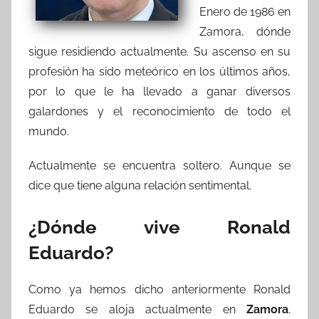
Enero de 1986 en
Zamora, dónde
sigue residiendo actualmente. Su ascenso en su
profesión ha sido meteórico en los últimos años,
por lo que le ha llevado a ganar diversos
galardones y el reconocimiento de todo el
mundo.
Actualmente se encuentra soltero. Aunque se
dice que tiene alguna relación sentimental.
¿Dónde vive Ronald
Eduardo?
Como ya hemos dicho anteriormente Ronald
Eduardo se aloja actualmente en
Zamora
.