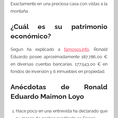
Exactamente en una preciosa casa con vistas a la
montaña.
¿Cuál es su patrimonio
económico?
Segun ha explicado a
famosos.info
, Ronald
Eduardo posee aproximadamente 187.786,00 €
en diversas cuentas bancarias, 177.543,00 € en
fondos de inversión y 6 inmuebles en propiedad.
Anécdotas de Ronald
Eduardo Maimon Loyo
Hace poco en una entrevista ha declarado que