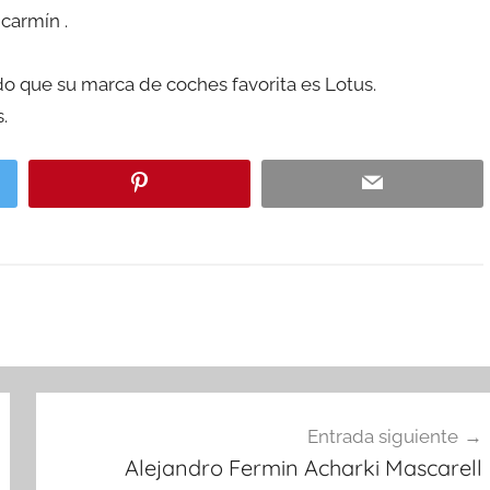
 carmín .
o que su marca de coches favorita es Lotus.
.
Entrada siguiente
Alejandro Fermin Acharki Mascarell