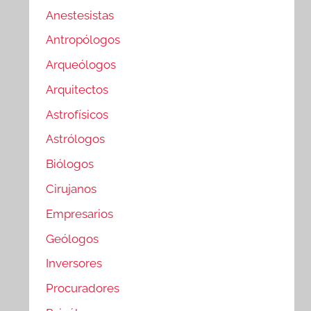
Anestesistas
Antropólogos
Arqueólogos
Arquitectos
Astrofísicos
Astrólogos
Biólogos
Cirujanos
Empresarios
Geólogos
Inversores
Procuradores