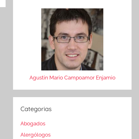
Agustin Mario Campoamor Enjamio
Categorias
Abogados
Alergólogos