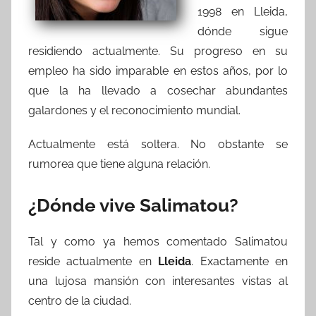
1998 en Lleida,
dónde sigue
residiendo actualmente. Su progreso en su
empleo ha sido imparable en estos años, por lo
que la ha llevado a cosechar abundantes
galardones y el reconocimiento mundial.
Actualmente está soltera. No obstante se
rumorea que tiene alguna relación.
¿Dónde vive Salimatou?
Tal y como ya hemos comentado Salimatou
reside actualmente en
Lleida
. Exactamente en
una lujosa mansión con interesantes vistas al
centro de la ciudad.