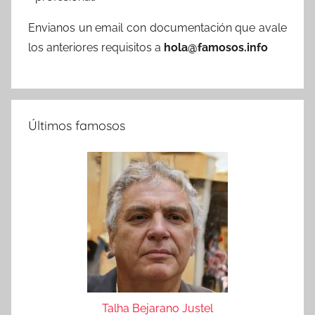
Envianos un email con documentación que avale
los anteriores requisitos a
hola@famosos.info
Últimos famosos
Talha Bejarano Justel