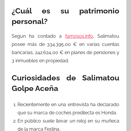
¿Cuál es su patrimonio
personal?
Segun ha contado a
famosos.info
, Salimatou
posee más de 334.395,00 € en varias cuentas
bancarias, 242.624,00 € en planes de pensiones y
3 inmuebles en propiedad.
Curiosidades de Salimatou
Golpe Aceña
Recientemente en una entrevista ha declarado
que su marca de coches predilecta es Honda.
En público suele llevar un reloj en su muñeca
de la marca Festina.