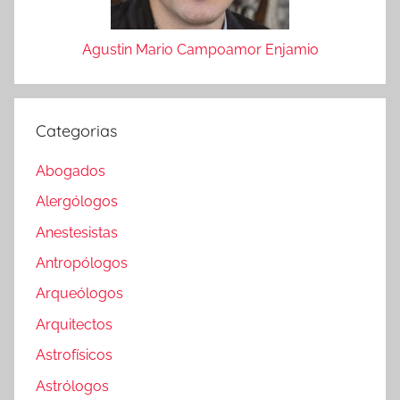
Agustin Mario Campoamor Enjamio
Categorias
Abogados
Alergólogos
Anestesistas
Antropólogos
Arqueólogos
Arquitectos
Astrofísicos
Astrólogos