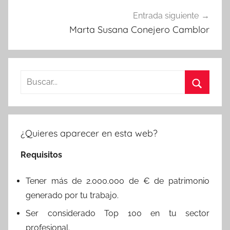
Entrada siguiente
Marta Susana Conejero Camblor
Buscar:
Buscar
¿Quieres aparecer en esta web?
Requisitos
Tener más de 2.000.000 de € de patrimonio
generado por tu trabajo.
Ser considerado Top 100 en tu sector
profesional.