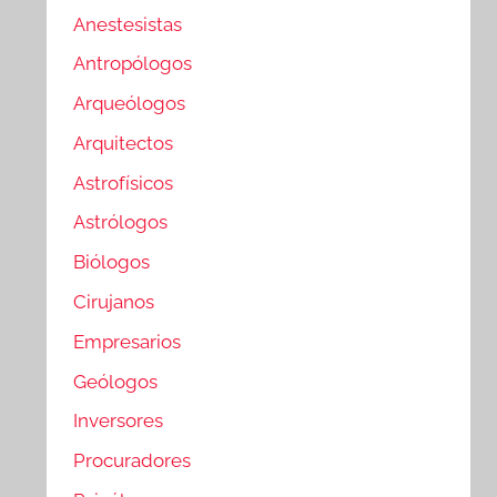
Anestesistas
Antropólogos
Arqueólogos
Arquitectos
Astrofísicos
Astrólogos
Biólogos
Cirujanos
Empresarios
Geólogos
Inversores
Procuradores