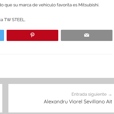
 que su marca de vehiculo favorita es Mitsubishi.
rca TW STEEL.
Entrada siguiente
Alexandru Viorel Sevillano Ait