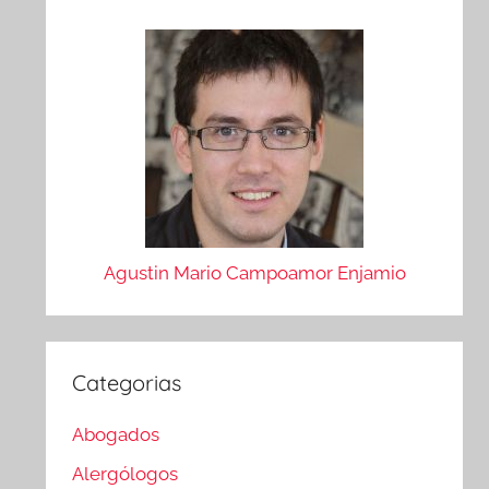
Agustin Mario Campoamor Enjamio
Categorias
Abogados
Alergólogos