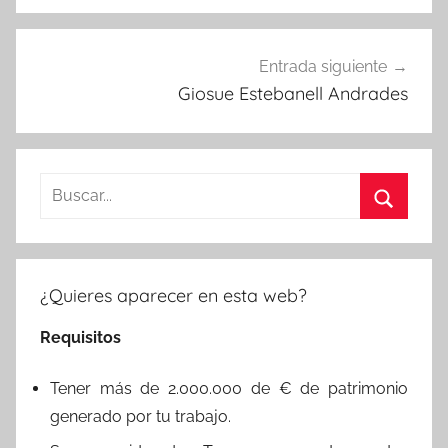
Entrada siguiente
Giosue Estebanell Andrades
Buscar:
Buscar
¿Quieres aparecer en esta web?
Requisitos
Tener más de 2.000.000 de € de patrimonio
generado por tu trabajo.