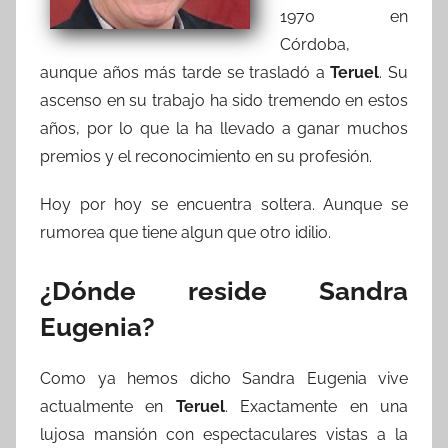
1970 en
Córdoba,
aunque años más tarde se trasladó a
Teruel
. Su
ascenso en su trabajo ha sido tremendo en estos
años, por lo que la ha llevado a ganar muchos
premios y el reconocimiento en su profesión.
Hoy por hoy se encuentra soltera. Aunque se
rumorea que tiene algun que otro idilio.
¿Dónde reside Sandra
Eugenia?
Como ya hemos dicho Sandra Eugenia vive
actualmente en
Teruel
. Exactamente en una
lujosa mansión con espectaculares vistas a la