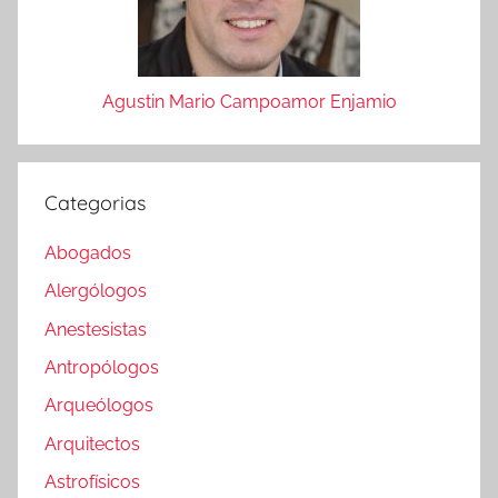
Agustin Mario Campoamor Enjamio
Categorias
Abogados
Alergólogos
Anestesistas
Antropólogos
Arqueólogos
Arquitectos
Astrofísicos