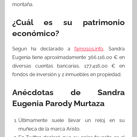
montaña.
¿Cuál es su patrimonio
económico?
Segun ha declarado a
famosos.info
, Sandra
Eugenia tiene aproximadamente 366.116,00 € en
diversas cuentas bancarias, 177.416,00 € en
fondos de inversión y 2 inmuebles en propiedad.
Anécdotas de Sandra
Eugenia Parody Murtaza
Últimamente suele llevar un reloj en su
muñeca de la marca Aristo.