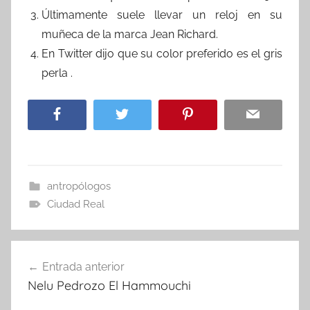
Últimamente suele llevar un reloj en su
muñeca de la marca Jean Richard.
En Twitter dijo que su color preferido es el gris
perla .
antropólogos
Ciudad Real
Navegación
Entrada anterior
de
Nelu Pedrozo El Hammouchi
entradas