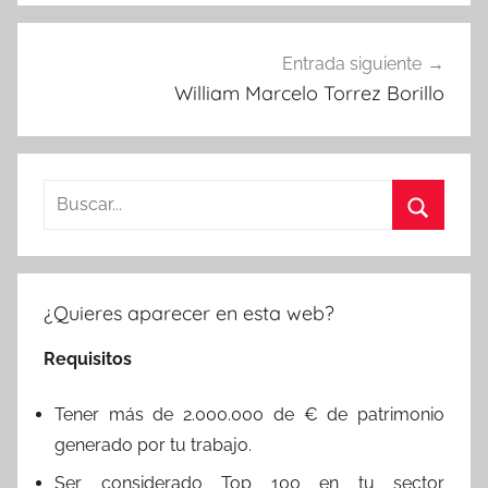
Entrada siguiente
William Marcelo Torrez Borillo
Buscar:
Buscar
¿Quieres aparecer en esta web?
Requisitos
Tener más de 2.000.000 de € de patrimonio
generado por tu trabajo.
Ser considerado Top 100 en tu sector