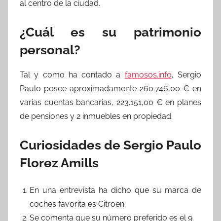
al centro de la ciudad.
¿Cuál es su patrimonio
personal?
Tal y como ha contado a
famosos.info
, Sergio
Paulo posee aproximadamente 260.746,00 € en
varias cuentas bancarias, 223.151,00 € en planes
de pensiones y 2 inmuebles en propiedad.
Curiosidades de Sergio Paulo
Florez Amills
En una entrevista ha dicho que su marca de
coches favorita es Citroen.
Se comenta que su número preferido es el 9.