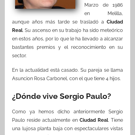
Marzo de 1986
en Melilla,
aunque años más tarde se trasladó a
Ciudad
Real
. Su ascenso en su trabajo ha sido meteórico
en estos años, por lo que le ha llevado a alcanzar
bastantes premios y el reconocimiento en su
sector.
En la actualidad está casado. Su pareja se llama
Asuncion Rosa Carbonel, con el que tiene 4 hijos.
¿Dónde vive Sergio Paulo?
Como ya hemos dicho anteriormente Sergio
Paulo reside actualmente en
Ciudad Real
. Tiene
una lujosa planta baja con espectaculares vistas