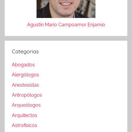
Agustin Mario Campoamor Enjamio
Categorias
Abogados
Alergólogos
Anestesistas
Antropólogos
Arqueólogos
Arquitectos
Astrofísicos