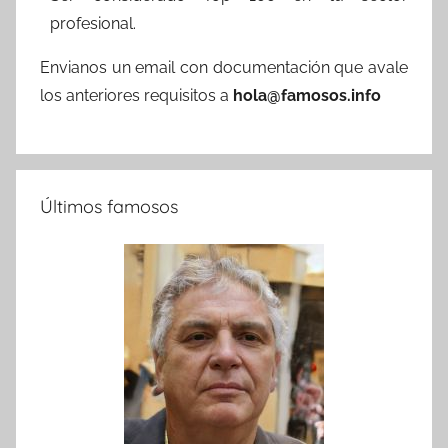
profesional.
Envianos un email con documentación que avale
los anteriores requisitos a
hola@famosos.info
Últimos famosos