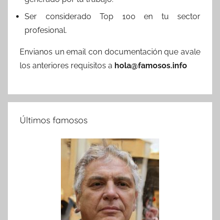
Ser considerado Top 100 en tu sector
profesional.
Envianos un email con documentación que avale
los anteriores requisitos a
hola@famosos.info
Últimos famosos