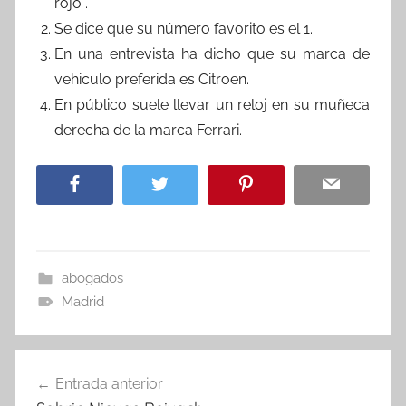
rojo .
Se dice que su número favorito es el 1.
En una entrevista ha dicho que su marca de
vehiculo preferida es Citroen.
En público suele llevar un reloj en su muñeca
derecha de la marca Ferrari.
abogados
Madrid
Navegación
Entrada anterior
de