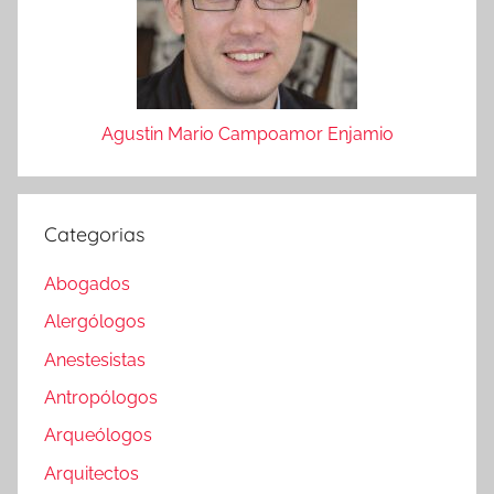
Agustin Mario Campoamor Enjamio
Categorias
Abogados
Alergólogos
Anestesistas
Antropólogos
Arqueólogos
Arquitectos