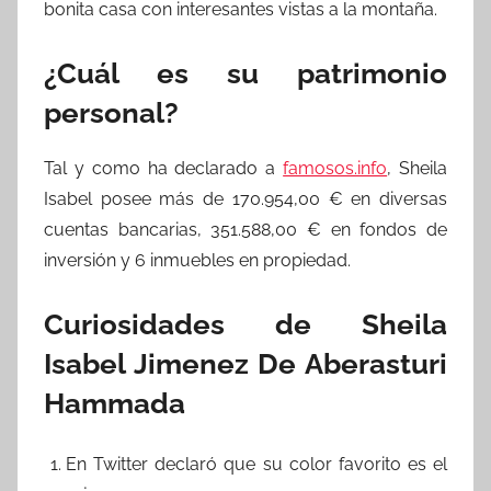
bonita casa con interesantes vistas a la montaña.
¿Cuál es su patrimonio
personal?
Tal y como ha declarado a
famosos.info
, Sheila
Isabel posee más de 170.954,00 € en diversas
cuentas bancarias, 351.588,00 € en fondos de
inversión y 6 inmuebles en propiedad.
Curiosidades de Sheila
Isabel Jimenez De Aberasturi
Hammada
En Twitter declaró que su color favorito es el