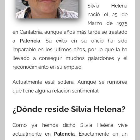
Silvia Helena
nació el 25 de
Marzo de 1975
en Cantabria, aunque años más tarde se trasladó
a
Palencia
. Su éxito en su oficio ha sido
imparable en los últimos años, por lo que la ha
llevado a conseguir muchos galardones y el
reconocimiento en su empleo.
Actualmente está soltera. Aunque se rumorea
que tiene alguna relación sentimental.
¿Dónde reside Silvia Helena?
Como ya hemos dicho Silvia Helena vive
actualmente en
Palencia
. Exactamente en un