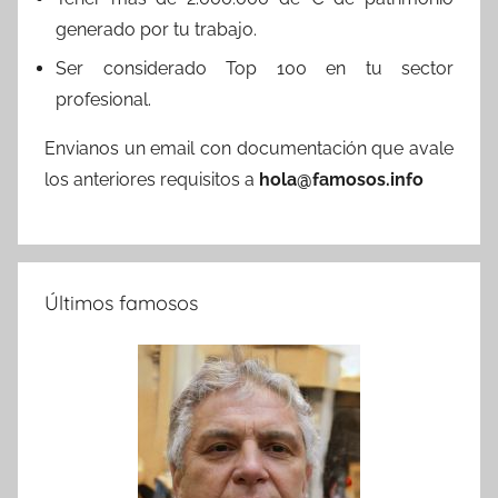
generado por tu trabajo.
Ser considerado Top 100 en tu sector
profesional.
Envianos un email con documentación que avale
los anteriores requisitos a
hola@famosos.info
Últimos famosos