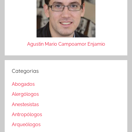
Agustin Mario Campoamor Enjamio
Categorias
Abogados
Alergólogos
Anestesistas
Antropólogos
Arqueólogos