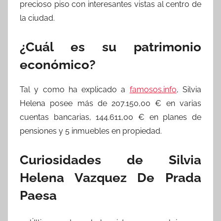
precioso piso con interesantes vistas al centro de
la ciudad.
¿Cuál es su patrimonio
económico?
Tal y como ha explicado a
famosos.info
, Silvia
Helena posee más de 207.150,00 € en varias
cuentas bancarias, 144.611,00 € en planes de
pensiones y 5 inmuebles en propiedad.
Curiosidades de Silvia
Helena Vazquez De Prada
Paesa