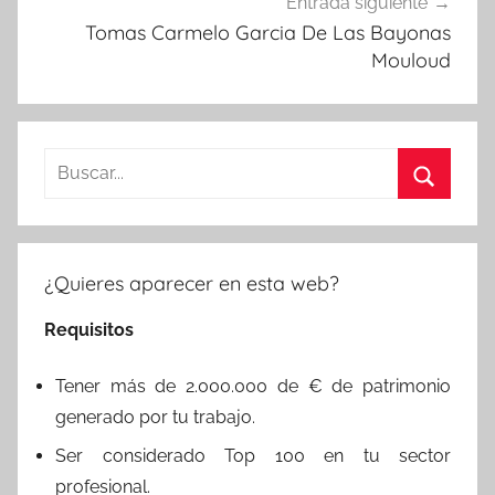
Entrada siguiente
Tomas Carmelo Garcia De Las Bayonas
Mouloud
Buscar:
Buscar
¿Quieres aparecer en esta web?
Requisitos
Tener más de 2.000.000 de € de patrimonio
generado por tu trabajo.
Ser considerado Top 100 en tu sector
profesional.