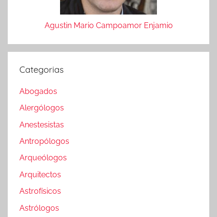
Agustin Mario Campoamor Enjamio
Categorias
Abogados
Alergólogos
Anestesistas
Antropólogos
Arqueólogos
Arquitectos
Astrofísicos
Astrólogos