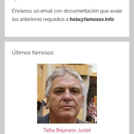
Envianos un email con documentación que avale
los anteriores requisitos a
hola@famosos.info
Últimos famosos
Talha Bejarano Justel