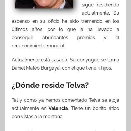
sigue residiendo
actualmente. Su
ascenso en su oficio ha sido tremendo en los
últimos años, por lo que la ha llevado a
conseguir abundantes premios y el
reconocimiento mundial.
Actualmente está casada. Su conyugue se llama
Daniel Mateo Burgaya, con el que tiene 4 hijos.
¿Dónde reside Telva?
Tal y como ya hemos comentado Telva se aloja
actualmente en
Valencia
. Tiene un bonito ático
con vistas a la montaña.