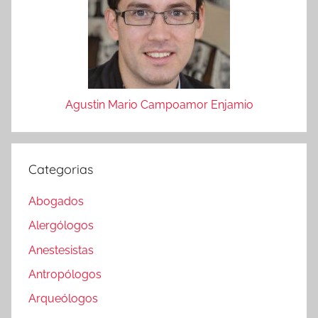
Agustin Mario Campoamor Enjamio
Categorias
Abogados
Alergólogos
Anestesistas
Antropólogos
Arqueólogos