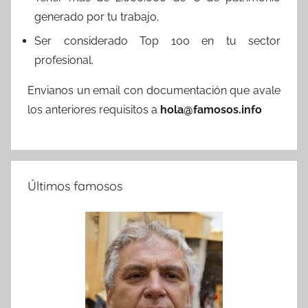
generado por tu trabajo.
Ser considerado Top 100 en tu sector
profesional.
Envianos un email con documentación que avale
los anteriores requisitos a
hola@famosos.info
Últimos famosos