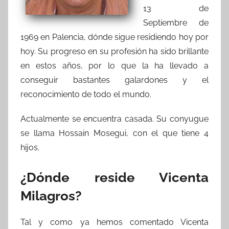
13 de
Septiembre de
1969 en Palencia, dónde sigue residiendo hoy por
hoy. Su progreso en su profesión ha sido brillante
en estos años, por lo que la ha llevado a
conseguir bastantes galardones y el
reconocimiento de todo el mundo.
Actualmente se encuentra casada. Su conyugue
se llama Hossain Mosegui, con el que tiene 4
hijos.
¿Dónde reside Vicenta
Milagros?
Tal y como ya hemos comentado Vicenta