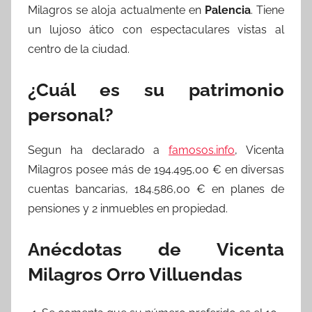
Milagros se aloja actualmente en
Palencia
. Tiene
un lujoso ático con espectaculares vistas al
centro de la ciudad.
¿Cuál es su patrimonio
personal?
Segun ha declarado a
famosos.info
, Vicenta
Milagros posee más de 194.495,00 € en diversas
cuentas bancarias, 184.586,00 € en planes de
pensiones y 2 inmuebles en propiedad.
Anécdotas de Vicenta
Milagros Orro Villuendas