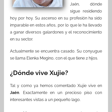
Jaén, dónde
sigue residiendo
hoy por hoy. Su ascenso en su profesión ha sido
imparable en estos años, por lo que le ha llevado
a ganar diversos galardones y el reconocimiento
en su sector.
Actualmente se encuentra casado. Su conyugue
se llama Elenka Megino, con el que tiene 2 hijos.
¿Dónde vive Xujie?
Tal y como ya hemos comentado Xujie vive en
Jaén
. Exactamente en un precioso piso con
interesantes vistas a un pequeño lago.