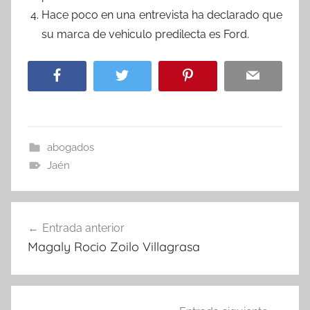
Hace poco en una entrevista ha declarado que
su marca de vehiculo predilecta es Ford.
abogados
Jaén
Navegación
Entrada anterior
de
Magaly Rocio Zoilo Villagrasa
entradas