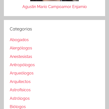
Agustin Mario Campoamor Enjamio
Categorias
Abogados
Alergólogos
Anestesistas
Antropólogos
Arqueólogos
Arquitectos
Astrofísicos
Astrólogos
Biólogos