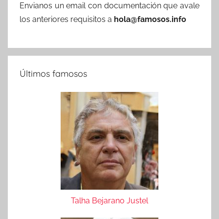
Envianos un email con documentación que avale
los anteriores requisitos a
hola@famosos.info
Últimos famosos
Talha Bejarano Justel