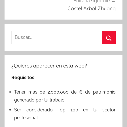
Entrada siguiente
Costel Arbol Zhuang
Buscar:
Buscar
¿Quieres aparecer en esta web?
Requisitos
Tener más de 2.000.000 de € de patrimonio
generado por tu trabajo.
Ser considerado Top 100 en tu sector
profesional.