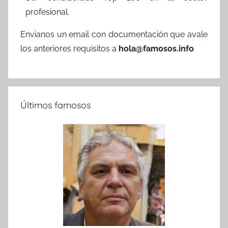
profesional.
Envianos un email con documentación que avale
los anteriores requisitos a
hola@famosos.info
Últimos famosos