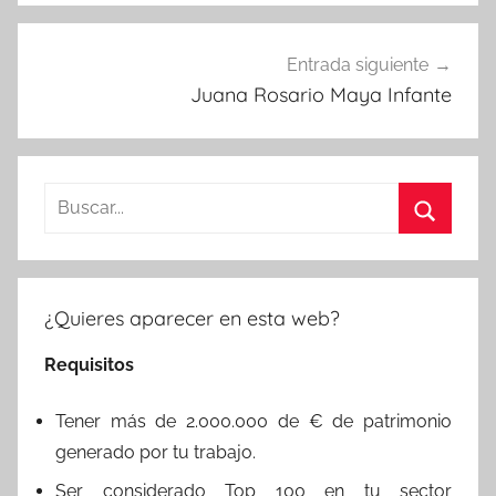
Entrada siguiente
Juana Rosario Maya Infante
Buscar:
Buscar
¿Quieres aparecer en esta web?
Requisitos
Tener más de 2.000.000 de € de patrimonio
generado por tu trabajo.
Ser considerado Top 100 en tu sector