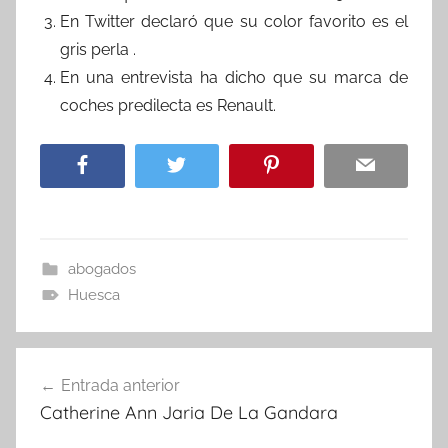
En Twitter declaró que su color favorito es el
gris perla .
En una entrevista ha dicho que su marca de
coches predilecta es Renault.
abogados
Huesca
Navegación
Entrada anterior
de
Catherine Ann Jaria De La Gandara
entradas