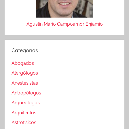
Agustin Mario Campoamor Enjamio
Categorias
Abogados
Alergólogos
Anestesistas
Antropólogos
Arqueólogos
Arquitectos
Astrofísicos