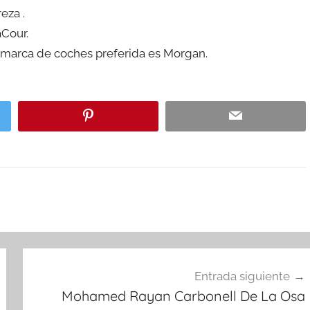
eza .
aCour.
 marca de coches preferida es Morgan.
Entrada siguiente
Mohamed Rayan Carbonell De La Osa