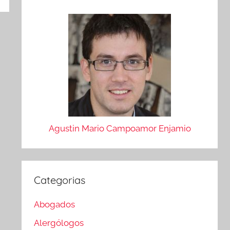
Agustin Mario Campoamor Enjamio
Categorias
Abogados
Alergólogos