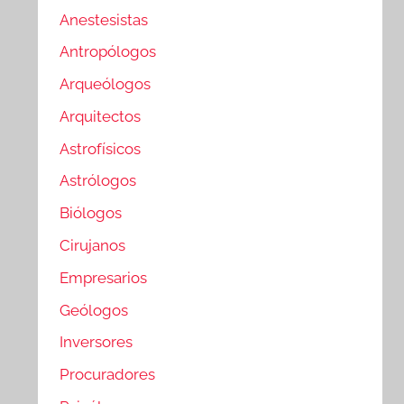
Anestesistas
Antropólogos
Arqueólogos
Arquitectos
Astrofísicos
Astrólogos
Biólogos
Cirujanos
Empresarios
Geólogos
Inversores
Procuradores