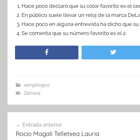
Hace poco declaró que su color favorito es el cer
En público suele llevar un reloj de la marca DeL
Hace poco en alguna entrevista ha dicho que su
Se comenta que su número favorito es el 2.
alergólogos
Zamora
Navegación
Entrada anterior
de
Rocio Magali Telletxea Lauria